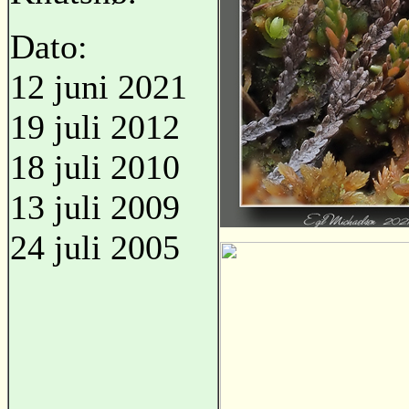
Dato:
12 juni 2021
19 juli 2012
18 juli 2010
13 juli 2009
24 juli 2005