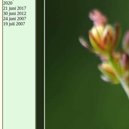
2020
21 juni 2017
30 juni 2012
24 juni 2007
19 juli 2007