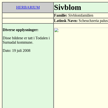
Sivblom
HERBARIUM
Familie:
Sivblomfamilien
Latinsk Navn:
Scheuchzeria palust
Diverse opplysninger:
Disse bildene er tatt i Todalen i
Surnadal kommune.
Dato: 19 juli 2008