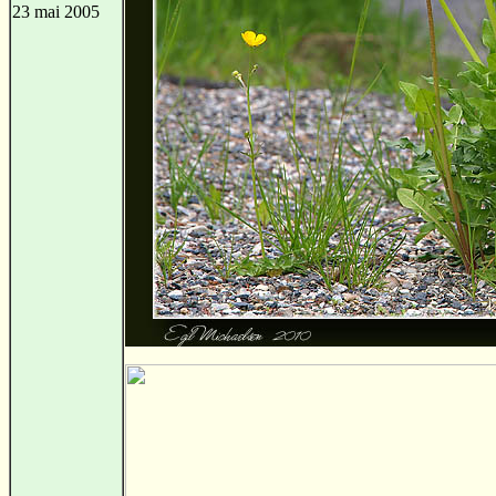
23 mai 2005