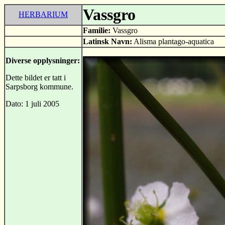
Vassgro
HERBARIUM
Familie:
Vassgro
Latinsk Navn:
Alisma plantago-aquatica
Diverse opplysninger:
Dette bildet er tatt i
Sarpsborg kommune.
Dato: 1 juli 2005