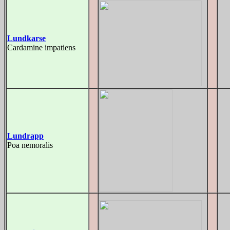
Lundkarse
Cardamine impatiens
Lundrapp
Poa nemoralis