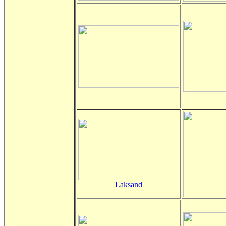
Laksand