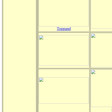
Toppand