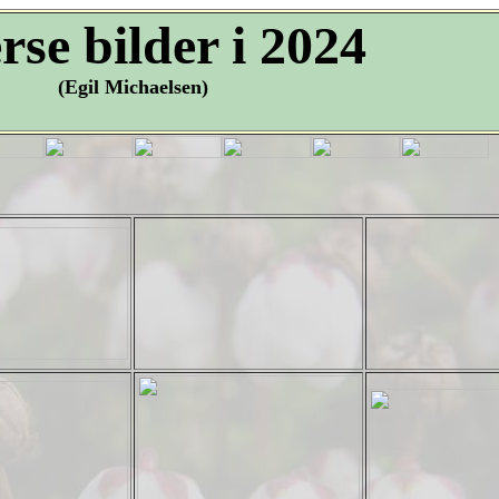
rse bilder i 2024
(Egil Michaelsen)